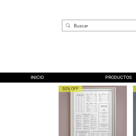
INICIO
PRODUCTOS
50% OFF