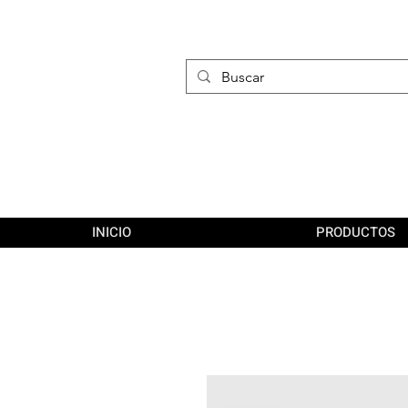
INICIO
PRODUCTOS