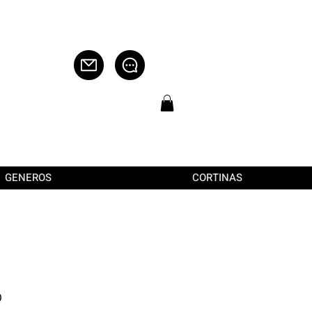
GENEROS
CORTINAS
o