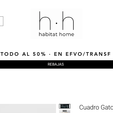
TODO AL 50% · EN EFVO/TRANSF
REBAJAS
Cuadro Gat