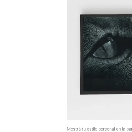
Mostrá tu estilo personal en la pa