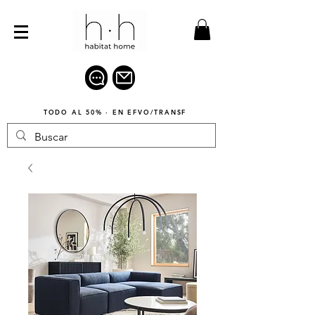
TODO AL 50% · EN EFVO/TRANSF