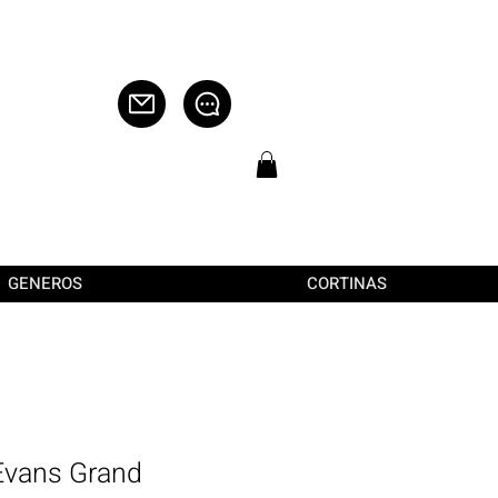
GENEROS
CORTINAS
Evans Grand