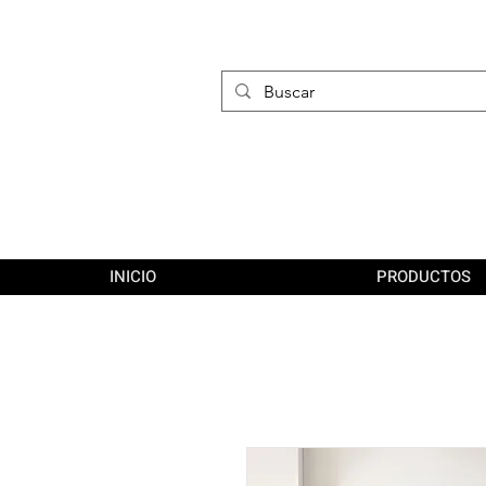
INICIO
PRODUCTOS