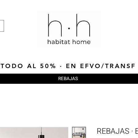
TODO AL 50% · EN EFVO/TRANSF
REBAJAS
REBAJAS · 