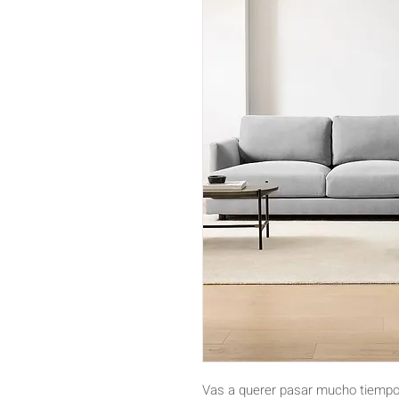
Vas a querer pasar mucho tiempo 