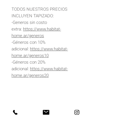
TODOS NUESTROS PRECIOS
INCLUYEN TAPIZADO:
-Generos sin costo
extra:
https://www.habitat-
home.ar/generos
-Géneros con 10%
adicional:
https://www.habitat-
home.ar/generos10
-Géneros con 20%
adicional:
https://www.habitat-
home.ar/generos20
DIMENSIONES