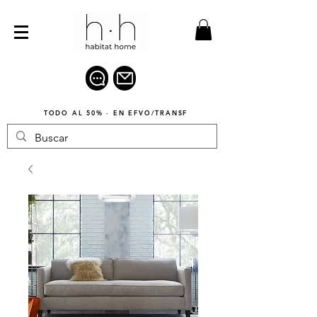
TODO AL 50% · EN EFVO/TRANSF