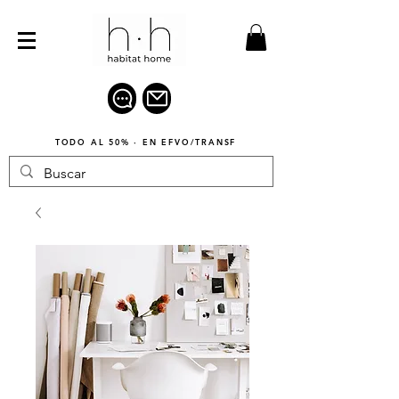
TODO AL 50% · EN EFVO/TRANSF