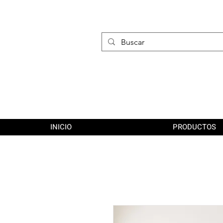
INICIO
PRODUCTOS