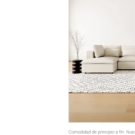
Comodidad de principio a fin. Nue