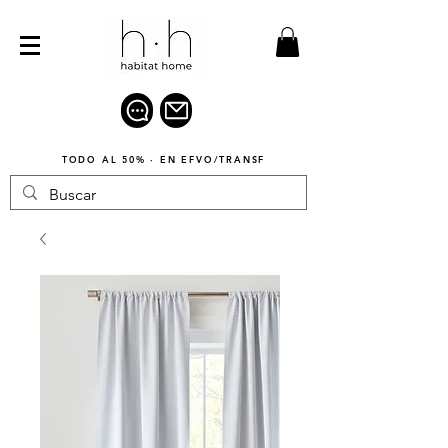
TODO AL 50% · EN EFVO/TRANSF