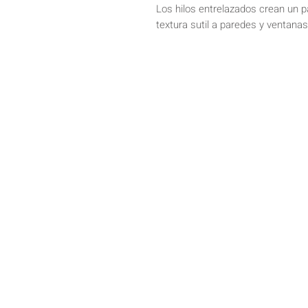
Los hilos entrelazados crean un 
textura sutil a paredes y ventana