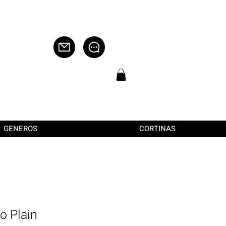
GENEROS
CORTINAS
o Plain