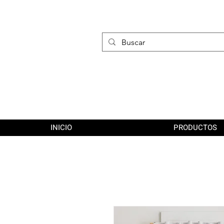
INICIO
PRODUCTOS