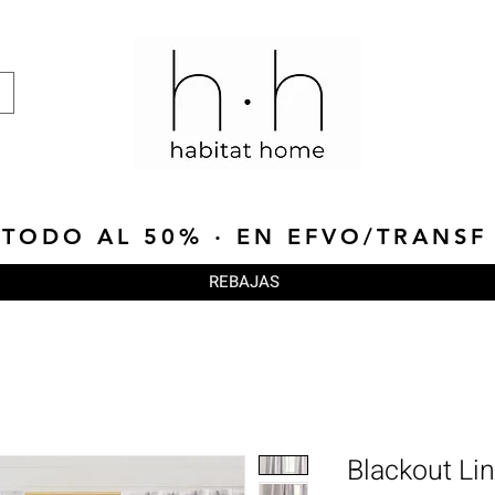
TODO AL 50% · EN EFVO/TRANSF
REBAJAS
Blackout Lin