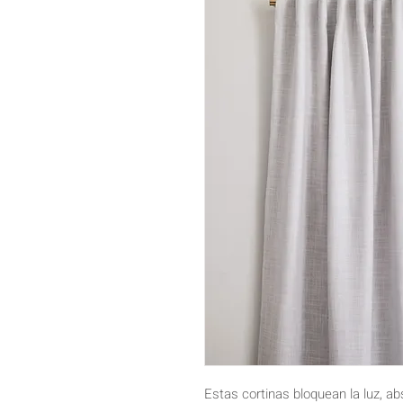
Estas cortinas bloquean la luz, abso