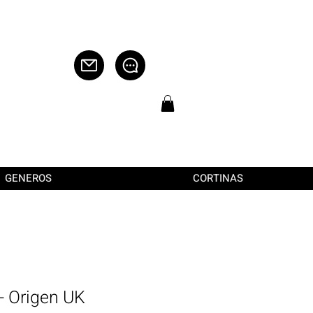
GENEROS
CORTINAS
- Origen UK