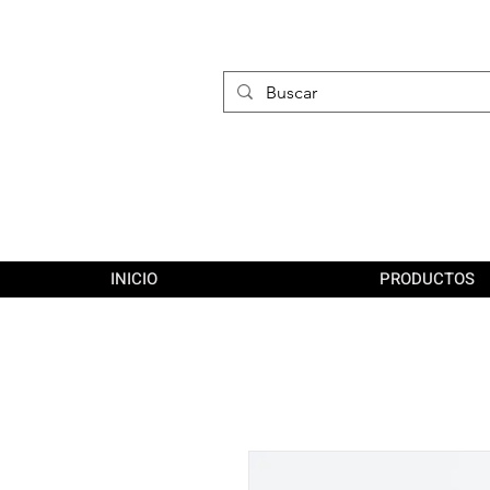
INICIO
PRODUCTOS