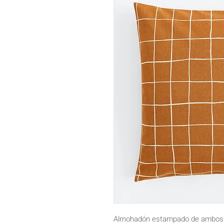
Almohadón estampado de ambos l