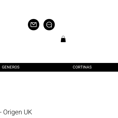
GENEROS
CORTINAS
- Origen UK