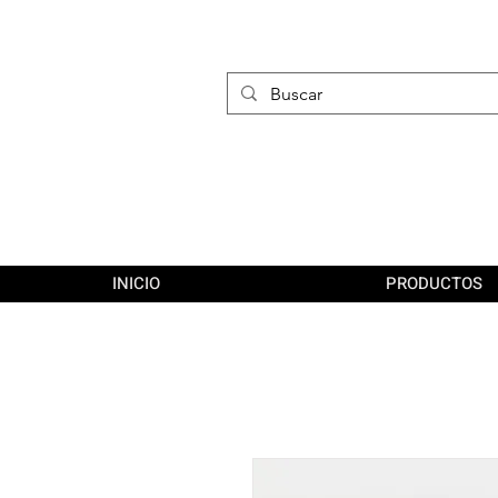
INICIO
PRODUCTOS