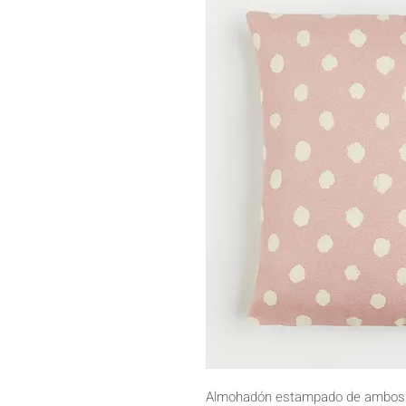
Almohadón estampado de ambos l