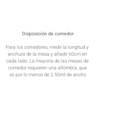
Disposición de comedor
Para los comedores, medir la longitud y 
anchura de la mesa y añadir 60cm en 
cada lado. La mayoría de las mesas de 
comedor requieren una alfombra, que 
es por lo menos de 2.50mt de ancho