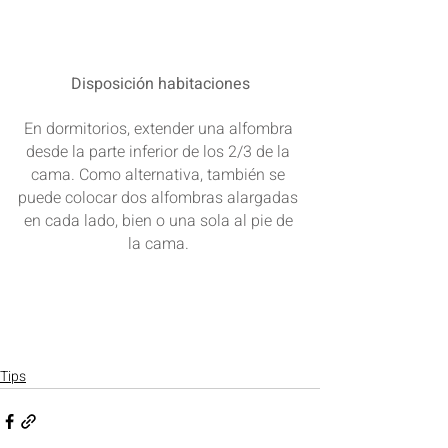
Disposición habitaciones
En dormitorios, extender una alfombra 
desde la parte inferior de los 2/3 de la 
cama. Como alternativa, también se 
puede colocar dos alfombras alargadas 
en cada lado, bien o una sola al pie de 
la cama. 
Tips