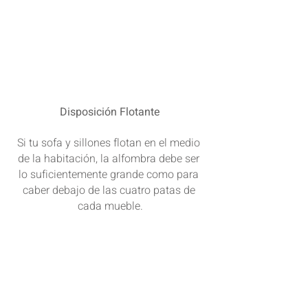
Disposición Flotante
Si tu sofa y sillones flotan en el medio 
de la habitación, la alfombra debe ser 
lo suficientemente grande como para 
caber debajo de las cuatro patas de 
cada mueble.