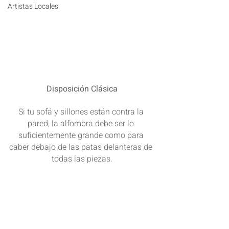
Artistas Locales
Disposición Clásica
Si tu sofá y sillones están contra la 
pared, la alfombra debe ser lo 
suficientemente grande como para 
caber debajo de las patas delanteras de 
todas las piezas.