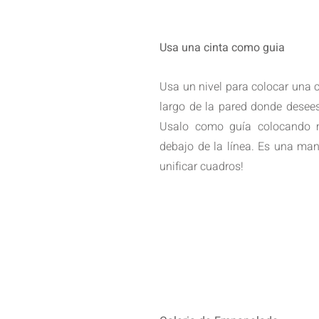
Usa una cinta como guia
Usa un nivel para colocar una ci
largo de la pared donde desees 
Usalo como guía colocando 
debajo de la línea. Es una mane
unificar cuadros! 