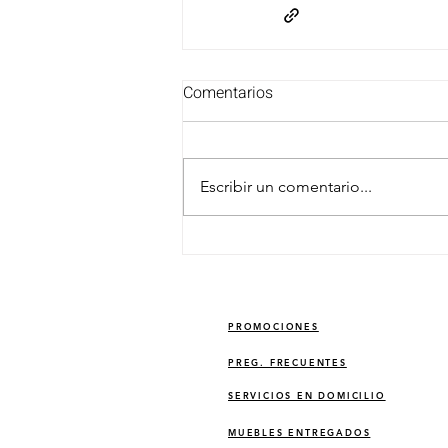
Comentarios
Escribir un comentario...
PROMOCIONES
PREG. FRECUENTES
SERVICIOS EN DOMICILIO
MUEBLES ENTREGADOS