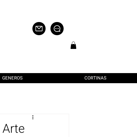
GENEROS
CORTINAS
 Arte