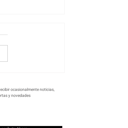
recibir ocasionalmente noticias,
ertas y novedades