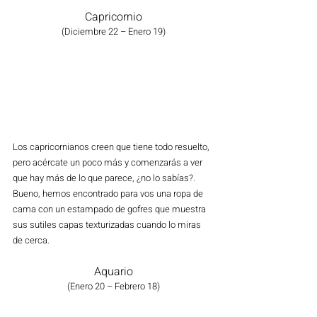
Capricornio
(Diciembre 22 – Enero 19)
Los capricornianos creen que tiene todo resuelto, 
pero acércate un poco más y comenzarás a ver 
que hay más de lo que parece, ¿no lo sabías?. 
Bueno, hemos encontrado para vos una ropa de 
cama con un estampado de gofres que muestra 
sus sutiles capas texturizadas cuando lo miras 
de cerca. 
Aquario
(Enero 20 – Febrero 18)