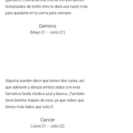
texturizados de estilo retro te dará una razón más 
para quedarte en la cama para siempre.
Geminis
(Mayo 21 – Junio 21)
Algunos pueden decir que tienes dos caras, así 
que adelante y abraza ambos lados con esta 
llamativa funda nórdica azul y blanca. ¡También 
tiene bonitos toques de rosa, ya que sabes que 
tienes más lados que solo 2!
Cancer
(Junio 21 – Julio 22)