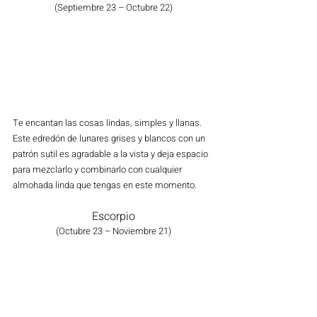
(Septiembre 23 – Octubre 22)
Te encantan las cosas lindas, simples y llanas. 
Este edredón de lunares grises y blancos con un 
patrón sutil es agradable a la vista y deja espacio 
para mezclarlo y combinarlo con cualquier 
almohada linda que tengas en este momento.
Escorpio
(Octubre 23 – Noviembre 21)