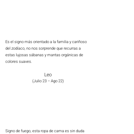
Es el signo más orientado a la familia y cariñoso 
del zodíaco, no nos sorprende que recurras a 
estas lujosas sábanas y mantas orgánicas de 
colores suaves. 
Leo
(Julio 23 – Ago 22)
Signo de fuego, esta ropa de cama es sin duda 