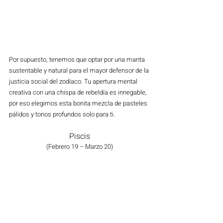
Por supuesto, tenemos que optar por una manta 
sustentable y natural para el mayor defensor de la 
justicia social del zodíaco. Tu apertura mental 
creativa con una chispa de rebeldía es innegable, 
por eso elegimos esta bonita mezcla de pasteles 
pálidos y tonos profundos solo para ti.
Piscis
(Febrero 19 – Marzo 20)