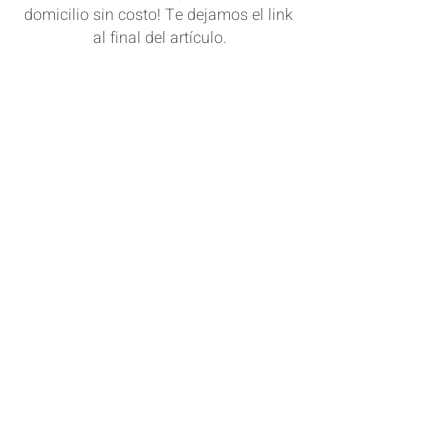
domicilio sin costo! Te dejamos el link 
al final del artículo.