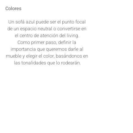
Colores
Un sofá azul puede ser el punto focal 
de un espacio neutral o convertirse en 
el centro de atención del living. 
Como primer paso, definir la 
importancia que queremos darle al 
mueble y elegir el color, basándonos en 
las tonalidades que lo rodearán.