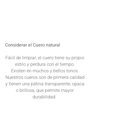
Considerar el Cuero natural
Fácil de limpiar, el cuero tiene su propio 
estilo y perdura con el tiempo. 
Existen en muchos y bellos tonos. 
Nuestros cueros son de primera calidad 
y tienen una pátina transparente, opaca 
o brillosa, que permite mayor 
durabilidad.