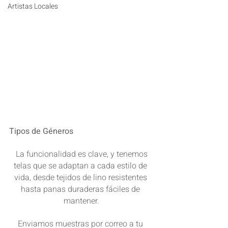
Artistas Locales
Tipos de Géneros
La funcionalidad es clave, y tenemos
telas que se adaptan a cada estilo de 
vida, desde tejidos de lino resistentes 
hasta panas duraderas fáciles de 
mantener.
Enviamos muestras por correo a tu 