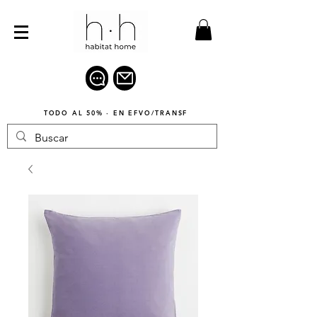
TODO AL 50% · EN EFVO/TRANSF