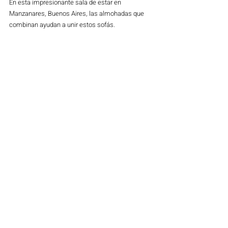
En esta impresionante sala de estar en 
Manzanares, Buenos Aires, las almohadas que 
combinan ayudan a unir estos sofás. 