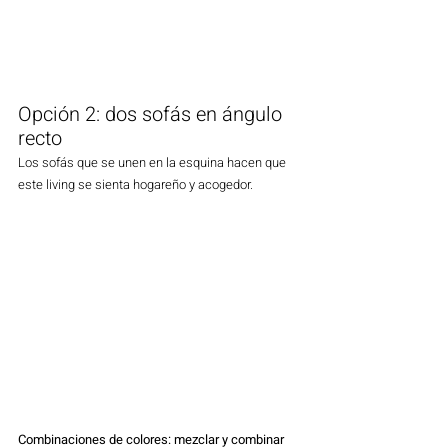
Opción 2: dos sofás en ángulo 
recto
Los sofás que se unen en la esquina hacen que 
este living se sienta hogareño y acogedor. 
Combinaciones de colores: mezclar y combinar