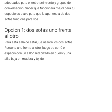
adecuados para el entretenimiento y grupos de 
conversación. Saber qué funcionará mejor para tu 
espacio es clave para que la apariencia de dos 
sofás funcione para vos. 
Opción 1: dos sofás uno frente 
al otro
Para esta sala de estar, Se usaron los dos sofás 
Parsons uno frente al otro, luego se cerró el 
espacio con un sillón retapizado en cuero y una 
silla baja en madera y tejido. 