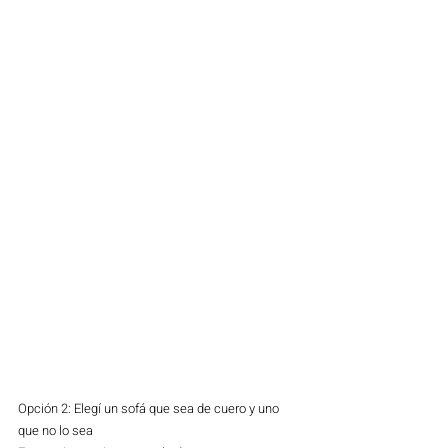
Opción 2: Elegí un sofá que sea de cuero y uno 
que no lo sea