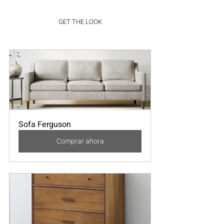
GET THE LOOK
Sofa Ferguson
Comprar ahora